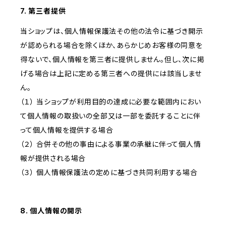
7. 第三者提供
当ショップは、個人情報保護法その他の法令に基づき開示
が認められる場合を除くほか、あらかじめお客様の同意を
得ないで、個人情報を第三者に提供しません。但し、次に掲
げる場合は上記に定める第三者への提供には該当しませ
ん。
（１） 当ショップが利用目的の達成に必要な範囲内におい
て個人情報の取扱いの全部又は一部を委託することに伴
って個人情報を提供する場合
（２） 合併その他の事由による事業の承継に伴って個人情
報が提供される場合
（３） 個人情報保護法の定めに基づき共同利用する場合
8. 個人情報の開示