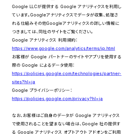
Google LLCが提供する Google アナリティクスを利用し
ています。Googleアナリティクスでデータが収集、処理さ
れる仕組みその他Googleアナリティクスの詳しい情報に
つきましては、同社のサイトをご覧ください。
Google アナリティクス 利用規約：
https://www.google.com/analytics/terms/jp.html
お客様が Google パートナーのサイトやアプリを使用する
際の Google によるデータ使用：
https://policies.google.com/technologies/partner-
sites?hl=ja
Google プライバシーポリシー：
https://policies.google.com/privacy?hl=ja
なお、お客様はご自身のデータが Google アナリティクス
で使用されることを望まない場合は、Google 社の提供す
る Google アナリティクス オプトアウト アドオンをご利用