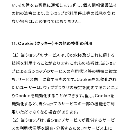
い、その旨をお客様に通知します。但し、個人情報保護法そ
の他の法令により、当ショップが利用停止等の義務を負わ
ない場合は、この限りではありません。
11. Cookie（クッキー）その他の技術の利用
（１） 当ショップのサービスは、Cookie及びこれに類する
技術を利用することがあります。これらの技術は、当ショッ
プによる当ショップのサービスの利用状況等の把握に役立
ち、サービス向上に資するものです。Cookieを無効化され
たいユーザーは、ウェブブラウザの設定を変更することによ
りCookieを無効化することができます。但し、Cookieを
無効化すると、当ショップのサービスの一部の機能をご利
用いただけなくなる場合があります。
（２） 当ショップは、当ショップサービスが提供するサービ
スの利用状況等を調査・分析するため、本サービス上に