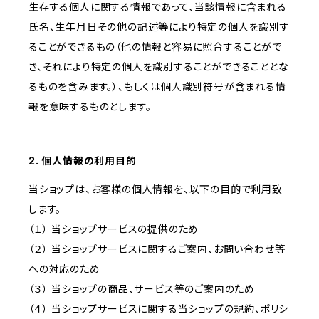
生存する個人に関する情報であって、当該情報に含まれる
氏名、生年月日その他の記述等により特定の個人を識別す
ることができるもの（他の情報と容易に照合することがで
き、それにより特定の個人を識別することができることとな
るものを含みます。）、もしくは個人識別符号が含まれる情
報を意味するものとします。
2. 個人情報の利用目的
当ショップは、お客様の個人情報を、以下の目的で利用致
します。
（１） 当ショップサービスの提供のため
（２） 当ショップサービスに関するご案内、お問い合わせ等
への対応のため
（３） 当ショップの商品、サービス等のご案内のため
（４） 当ショップサービスに関する当ショップの規約、ポリシ