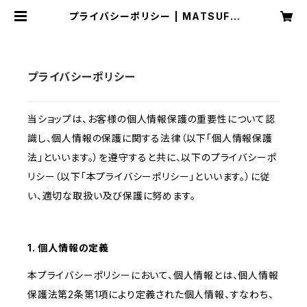
プライバシーポリシー | MATSUFU
KU WINE SHOP
プライバシーポリシー
当ショップは、お客様の個人情報保護の重要性について認
識し、個人情報の保護に関する法律（以下「個人情報保護
法」といいます。）を遵守すると共に、以下のプライバシーポ
リシー（以下「本プライバシーポリシー」といいます。）に従
い、適切な取扱い及び保護に努めます。
1. 個人情報の定義
本プライバシーポリシーにおいて、個人情報とは、個人情報
保護法第2条第1項により定義された個人情報、すなわち、