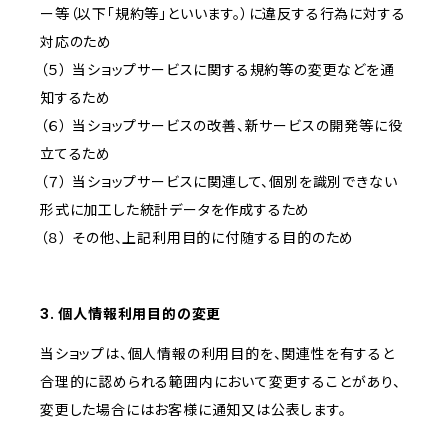
ー等（以下「規約等」といいます。）に違反する行為に対する
対応のため
（５） 当ショップサービスに関する規約等の変更などを通
知するため
（６） 当ショップサービスの改善、新サービスの開発等に役
立てるため
（７） 当ショップサービスに関連して、個別を識別できない
形式に加工した統計データを作成するため
（８） その他、上記利用目的に付随する目的のため
3. 個人情報利用目的の変更
当ショップは、個人情報の利用目的を、関連性を有すると
合理的に認められる範囲内において変更することがあり、
変更した場合にはお客様に通知又は公表します。