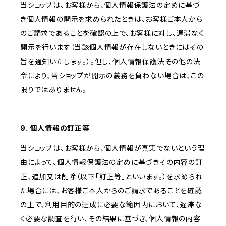
当ショップは、お客様から、個人情報保護法の定めに基づ
き個人情報の開示を求められたときは、お客様ご本人から
のご請求であることを確認の上で、お客様に対し、遅滞なく
開示を行います（当該個人情報が存在しないときにはその
旨を通知いたします。）。但し、個人情報保護法その他の法
令により、当ショップが開示の義務を負わない場合は、この
限りではありません。
9. 個人情報の訂正等
当ショップは、お客様から、個人情報が真実でないという理
由によって、個人情報保護法の定めに基づきその内容の訂
正、追加又は削除（以下「訂正等」といいます。）を求められ
た場合には、お客様ご本人からのご請求であることを確認
の上で、利用目的の達成に必要な範囲内において、遅滞な
く必要な調査を行い、その結果に基づき、個人情報の内容