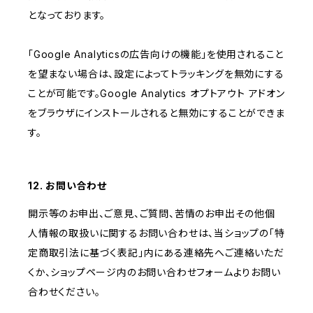
となっております。
「Google Analyticsの広告向けの機能」を使用されること
を望まない場合は、設定によってトラッキングを無効にする
ことが可能です。Google Analytics オプトアウト アドオン
をブラウザにインストールされると無効にすることができま
す。
12. お問い合わせ
開示等のお申出、ご意見、ご質問、苦情のお申出その他個
人情報の取扱いに関するお問い合わせは、当ショップの「特
定商取引法に基づく表記」内にある連絡先へご連絡いただ
くか、ショップページ内のお問い合わせフォームよりお問い
合わせください。