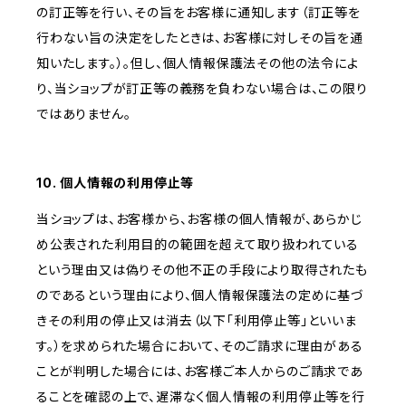
の訂正等を行い、その旨をお客様に通知します（訂正等を
行わない旨の決定をしたときは、お客様に対しその旨を通
知いたします。）。但し、個人情報保護法その他の法令によ
り、当ショップが訂正等の義務を負わない場合は、この限り
ではありません。
10. 個人情報の利用停止等
当ショップは、お客様から、お客様の個人情報が、あらかじ
め公表された利用目的の範囲を超えて取り扱われている
という理由又は偽りその他不正の手段により取得されたも
のであるという理由により、個人情報保護法の定めに基づ
きその利用の停止又は消去（以下「利用停止等」といいま
す。）を求められた場合において、そのご請求に理由がある
ことが判明した場合には、お客様ご本人からのご請求であ
ることを確認の上で、遅滞なく個人情報の利用停止等を行