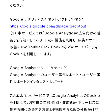
ください。
Google アナリティクス オプトアウト アドオン：
https://tools.google.com/dlpage/gaoptout
（３） 本サービスでは「Google Analyticsの広告向けの機
能」を有効にしており、下記の機能を利用し、広告やサイト
改善のためDoubleClick Cookieなどのサードパーティ
Cookieを利用しています。
Google Analyticsリマーケティング
Google Analyticsのユーザー属性レポートとユーザー属
性レポートとインタレスト レポート
これにより、本サービスではGoogle AnalyticsのCookie
を利用して、お客様の年齢・性別・閲覧履歴・本サービスに
関する関心の傾向をおおよそ把握するための分析が可能