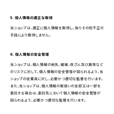
5. 個人情報の適正な取得
当ショップは、適正に個人情報を取得し、偽りその他不正の
手段により取得しません。
6. 個人情報の安全管理
当ショップは、個人情報の紛失、破壊、改ざん及び漏洩など
のリスクに対して、個人情報の安全管理が図られるよう、当
ショップの従業員に対し、必要かつ適切な監督を行います。
また、当ショップは、個人情報の取扱いの全部又は一部を
委託する場合は、委託先において個人情報の安全管理が
図られるよう、必要かつ適切な監督を行います。