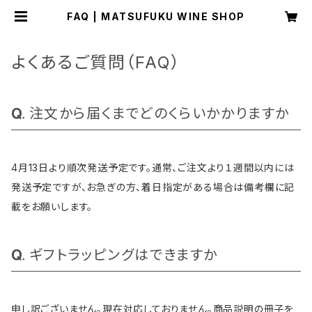
FAQ | MATSUFUKU WINE SHOP
よくあるご質問（FAQ）
注文から届くまでどのくらいかかりますか
4月13日より順次発送予定です。通常、ご注文より１週間以内には
発送予定ですが、お急ぎの方、着日指定がある場合は備考欄に記
載をお願いします。
ギフトラッピングはできますか
申し訳ございません。現在対応しておりません。商品説明の冊子を