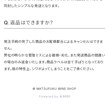
同封したシンプルな発送となります。
返品はできますか？
発注手続の完了した商品のお客様都合によるキャンセルはできま
せん。
弊社の明らかな管理ミスによる破損・劣化、また発送商品の間違い
の場合のみ返金いたします。商品ラベルは全て手ばりとなっており
ます。瓶の特性上、シワがよってしまうことをご了承ください。
© MATSUFUKU WINE SHOP
Powered by